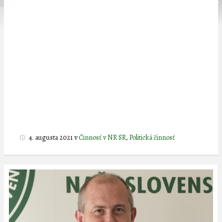
4. augusta 2021
v
Činnosť v NR SR
,
Politická činnosť