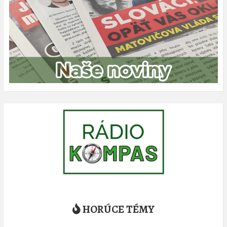
HORÚCE TÉMY