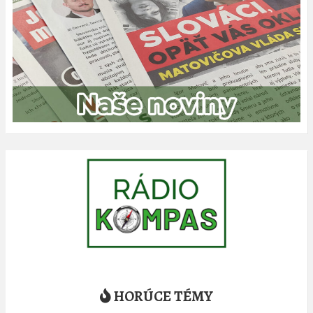
HORÚCE TÉMY