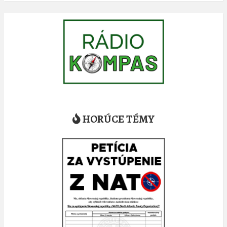
HORÚCE TÉMY