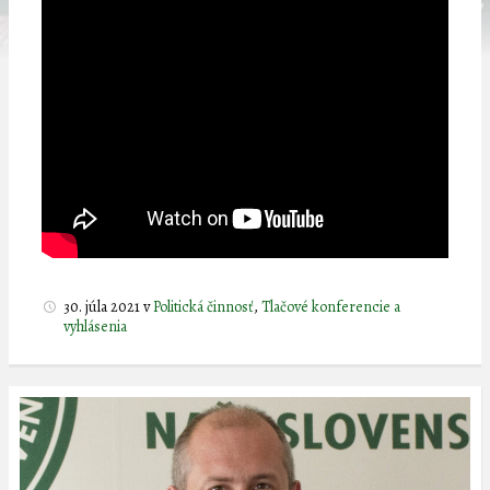
30. júla 2021
v
Politická činnosť
,
Tlačové konferencie a
vyhlásenia