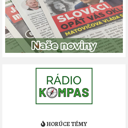
HORÚCE TÉMY