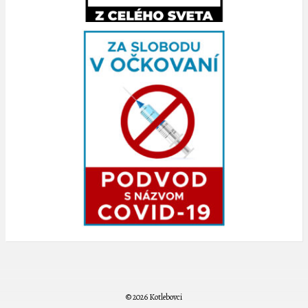
© 2026 Kotlebovci