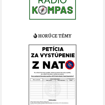
HORÚCE TÉMY