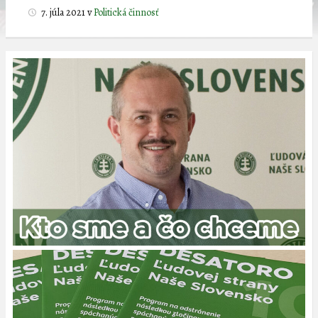
7. júla 2021
v
Politická činnosť