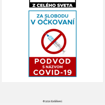
© 2026 Kotlebovci