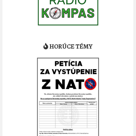
HORÚCE TÉMY