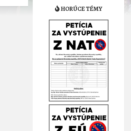
HORÚCE TÉMY