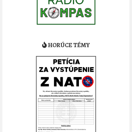
HORÚCE TÉMY