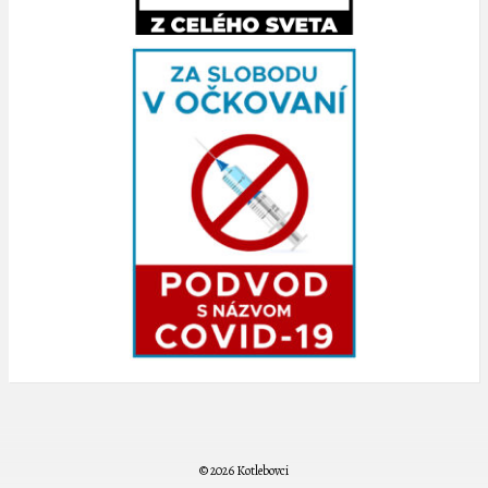
© 2026 Kotlebovci