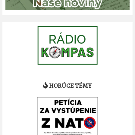
HORÚCE TÉMY