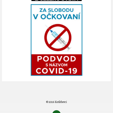
© 2026 Kotlebovci