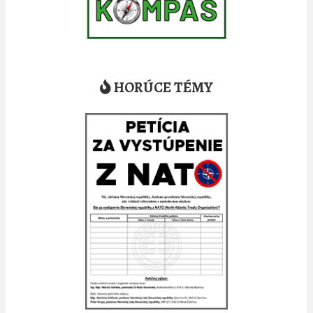
HORÚCE TÉMY