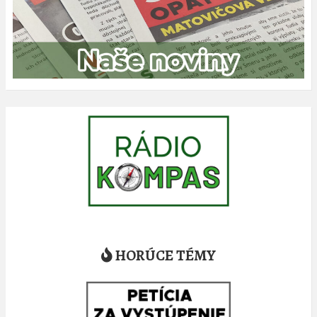
HORÚCE TÉMY