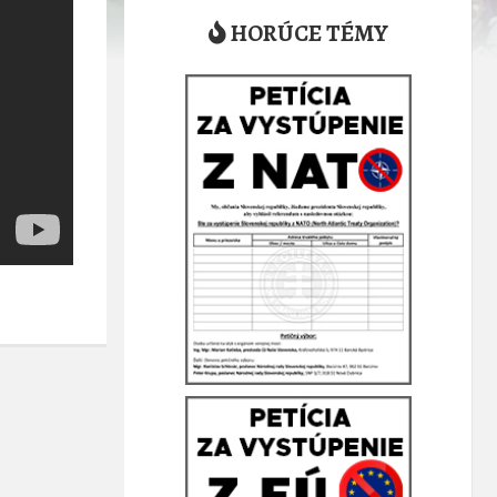
HORÚCE TÉMY