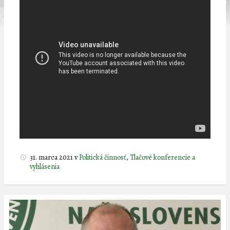
31. marca 2021
v
Politická činnosť
,
Tlačové konferencie a
vyhlásenia