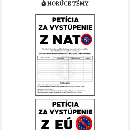
HORÚCE TÉMY