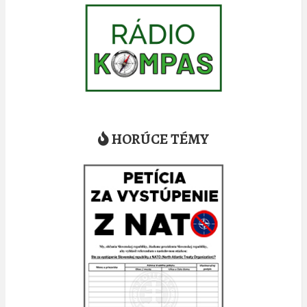
HORÚCE TÉMY