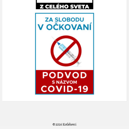
© 2026 Kotlebovci