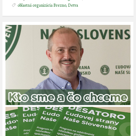
oblastná organizácia Brezno, Detva