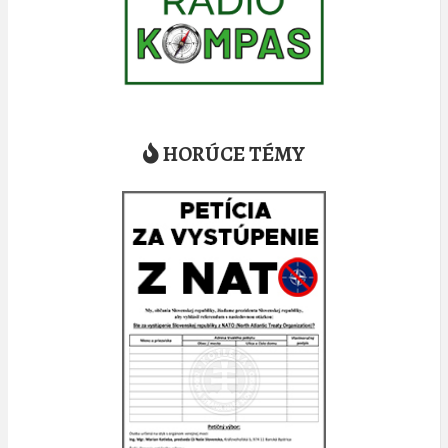
HORÚCE TÉMY