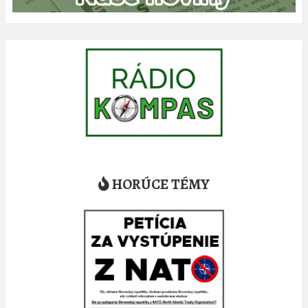
HORÚCE TÉMY